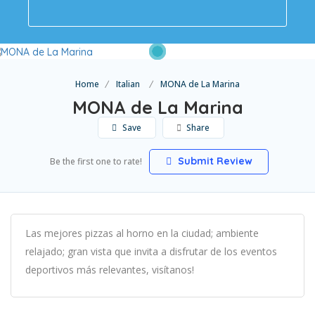
Home
Italian
MONA de La Marina
MONA de La Marina
Save
Share
Submit Review
Be the first one to rate!
Las mejores pizzas al horno en la ciudad; ambiente
relajado; gran vista que invita a disfrutar de los eventos
deportivos más relevantes, visítanos!